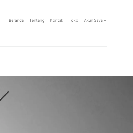
Beranda
Tentang
Kontak
Toko
Akun Saya