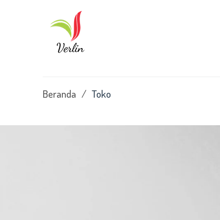
Beranda
/
Toko