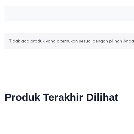
Tidak ada produk yang ditemukan sesuai dengan pilihan Anda
Produk Terakhir Dilihat